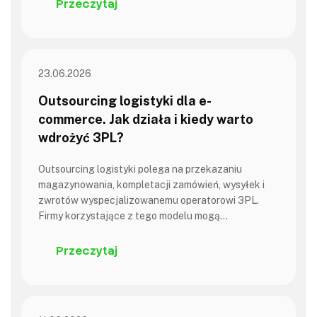
Przeczytaj
23.06.2026
Outsourcing logistyki dla e-
commerce. Jak działa i kiedy warto
wdrożyć 3PL?
Outsourcing logistyki polega na przekazaniu
magazynowania, kompletacji zamówień, wysyłek i
zwrotów wyspecjalizowanemu operatorowi 3PL.
Firmy korzystające z tego modelu mogą…
Przeczytaj