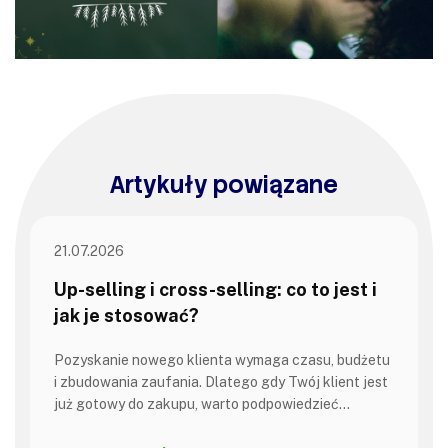
Artykuły powiązane
21.07.2026
Up-selling i cross-selling: co to jest i
jak je stosować?
Pozyskanie nowego klienta wymaga czasu, budżetu
i zbudowania zaufania. Dlatego gdy Twój klient jest
już gotowy do zakupu, warto podpowiedzieć…