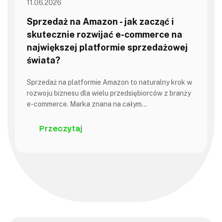
11.06.2026
Sprzedaż na Amazon - jak zacząć i
skutecznie rozwijać e-commerce na
największej platformie sprzedażowej
świata?
Sprzedaż na platformie Amazon to naturalny krok w
rozwoju biznesu dla wielu przedsiębiorców z branży
e-commerce. Marka znana na całym…
Przeczytaj