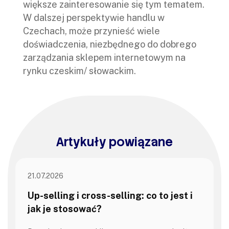
większe zainteresowanie się tym tematem.
W dalszej perspektywie handlu w
Czechach, może przynieść wiele
doświadczenia, niezbędnego do dobrego
zarządzania sklepem internetowym na
rynku czeskim/ słowackim.
Artykuły powiązane
21.07.2026
Up-selling i cross-selling: co to jest i
jak je stosować?