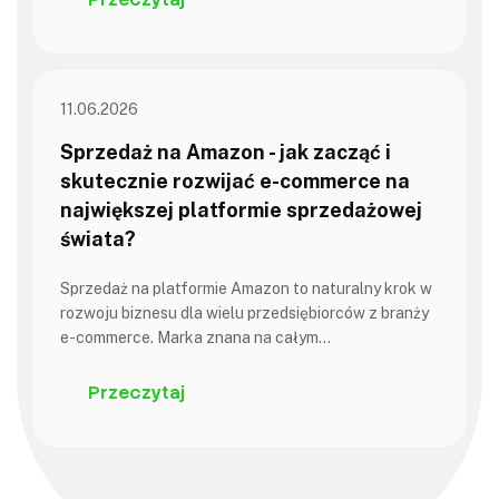
11.06.2026
Sprzedaż na Amazon - jak zacząć i
skutecznie rozwijać e-commerce na
największej platformie sprzedażowej
świata?
Sprzedaż na platformie Amazon to naturalny krok w
rozwoju biznesu dla wielu przedsiębiorców z branży
e-commerce. Marka znana na całym…
Przeczytaj