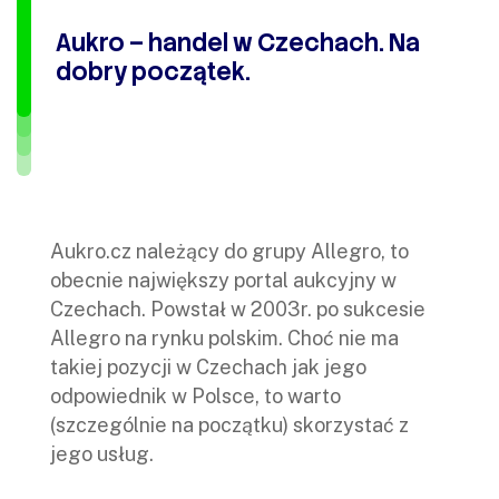
Aukro – handel w Czechach. Na
dobry początek.
Aukro.cz należący do grupy Allegro, to
obecnie największy portal aukcyjny w
Czechach. Powstał w 2003r. po sukcesie
Allegro na rynku polskim. Choć nie ma
takiej pozycji w Czechach jak jego
odpowiednik w Polsce, to warto
(szczególnie na początku) skorzystać z
jego usług.