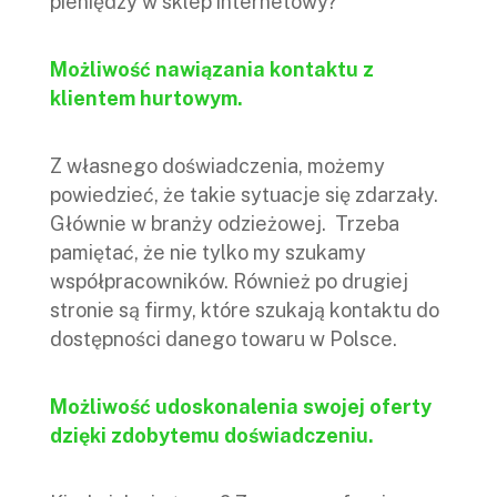
pieniędzy w sklep internetowy?
Możliwość nawiązania kontaktu z
klientem hurtowym.
Z własnego doświadczenia, możemy
powiedzieć, że takie sytuacje się zdarzały.
Głównie w branży odzieżowej. Trzeba
pamiętać, że nie tylko my szukamy
współpracowników. Również po drugiej
stronie są firmy, które szukają kontaktu do
dostępności danego towaru w Polsce.
Możliwość udoskonalenia swojej oferty
dzięki zdobytemu doświadczeniu.