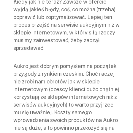
Kiedy jak nie teraz? Zawsze w ofercie
wyjdą jakieś błędy, coś, co można (trzeba)
poprawić lub zoptymalizować. Lepiej ten
proces przejść na serwisie aukcyjnym niż w
sklepie internetowym, w który siłą rzeczy
musimy zainwestować, żeby zaczął
sprzedawać.
Aukro jest dobrym pomysłem na początek
przygody z rynkiem czeskim. Choć raczej
nie zrobi nam obrotów jak w sklepie
internetowym (czescy klienci dużo chętniej
korzystają ze sklepów internetowych niż z
serwisów aukcyjnych) to warto przyjrzeć
mu się uważniej. Koszty samego
wprowadzenia swoich produktów na Aukro
nie są duże, a to powinno przełożyć się na