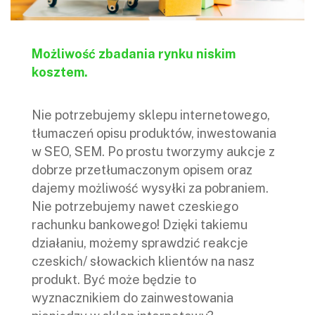
Możliwość zbadania rynku niskim
kosztem.
Nie potrzebujemy sklepu internetowego,
tłumaczeń opisu produktów, inwestowania
w SEO, SEM. Po prostu tworzymy aukcje z
dobrze przetłumaczonym opisem oraz
dajemy możliwość wysyłki za pobraniem.
Nie potrzebujemy nawet czeskiego
rachunku bankowego! Dzięki takiemu
działaniu, możemy sprawdzić reakcje
czeskich/ słowackich klientów na nasz
produkt. Być może będzie to
wyznacznikiem do zainwestowania