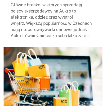
Główne branże, w których sprzedają
polscy e-sprzedawcy na Aukro to
elektronika, odzież oraz wystrój
wnętrz. Większą popularność w Czechach
mają np. porównywarki cenowe, jednak
Aukro również niesie za sobą kilka zalet.