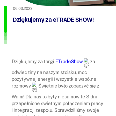
06.03.2023
Dziękujemy za eTRADE SHOW!
Dziękujemy za targi
ETradeShow
, za
odwiedziny na naszym stoisku, moc
pozytywnej energii i wszystkie wspólne
rozmowy
. Świetnie było zobaczyć się z
Wami! Dla nas to były niesamowite 3 dni
przepełnione świetnym połączeniem pracy
i integracji zespołu. Sprawdziliśmy swoje