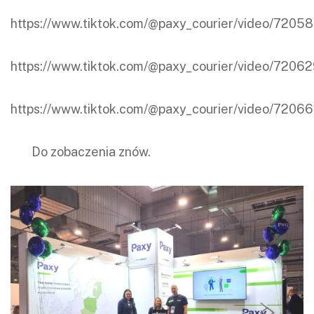
https://www.tiktok.com/@paxy_courier/video/72
https://www.tiktok.com/@paxy_courier/video/72
https://www.tiktok.com/@paxy_courier/video/72
Do zobaczenia znów.