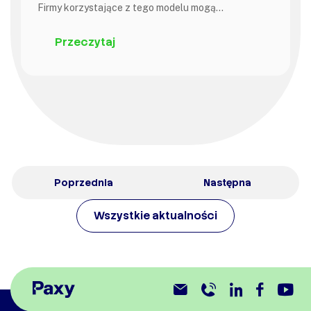
Firmy korzystające z tego modelu mogą…
Przeczytaj
Poprzednia
Następna
Wszystkie aktualności