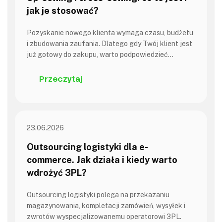
jak je stosować?
Pozyskanie nowego klienta wymaga czasu, budżetu
i zbudowania zaufania. Dlatego gdy Twój klient jest
już gotowy do zakupu, warto podpowiedzieć…
Przeczytaj
23.06.2026
Outsourcing logistyki dla e-
commerce. Jak działa i kiedy warto
wdrożyć 3PL?
Outsourcing logistyki polega na przekazaniu
magazynowania, kompletacji zamówień, wysyłek i
zwrotów wyspecjalizowanemu operatorowi 3PL.