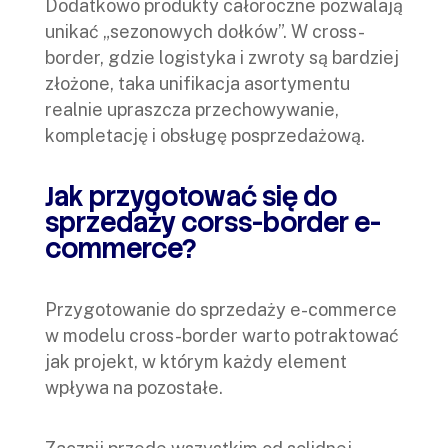
Dodatkowo produkty całoroczne pozwalają
unikać „sezonowych dołków”. W cross-
border, gdzie logistyka i zwroty są bardziej
złożone, taka unifikacja asortymentu
realnie upraszcza przechowywanie,
kompletację i obsługę posprzedażową.
Jak przygotować się do
sprzedaży corss-border e-
commerce?
Przygotowanie do sprzedaży e-commerce
w modelu cross-border warto potraktować
jak projekt, w którym każdy element
wpływa na pozostałe.