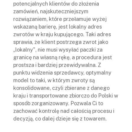
potencjalnych klientów do złożenia
zamówień, najskuteczniejszym
rozwiązaniem, które przełamuje wyżej
wskazaną barierę, jest lokalny adres
zwrotów w kraju kupującego. Taki adres
sprawia, że klient postrzega zwrot jako
„lokalny", nie musi wysyłać paczki za
granicę na własną rękę, a procedura jest
prostsza i bardziej przewidywalna. Z
punktu widzenia sprzedawcy, optymalny
model to taki, w którym zwroty są
konsolidowane, czyli zbierane z danego
kraju i transportowane zbiorczo do Polski w
sposób zorganizowany. Pozwala Ci to
zachować kontrolę nad całością procesu i
decyzją, co dalej dzieje się z towarem.