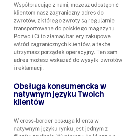
Współpracując z nami, możesz udostępnić
klientom nasz zagraniczny adres do
zwrotów, z którego zwroty są regularnie
transportowane do polskiego magazynu.
Pozwoli Ci to złamać bariery zakupowe
wśród zagranicznych klientów, a także
utrzymasz porządek operacyjny. Ten sam
adres możesz wskazać do wysyłki zwrotów
i reklamacji.
Obsługa konsumencka w
natywnym języku Twoich
klientów
W cross-border obsługa klienta w
natywnym języku rynku jest jednym z