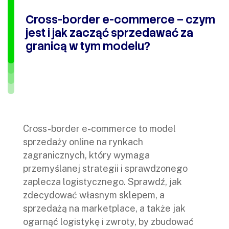
Cross-border e-commerce – czym
jest i jak zacząć sprzedawać za
granicą w tym modelu?
Cross-border e-commerce to model
sprzedaży online na rynkach
zagranicznych, który wymaga
przemyślanej strategii i sprawdzonego
zaplecza logistycznego. Sprawdź, jak
zdecydować własnym sklepem, a
sprzedażą na marketplace, a także jak
ogarnąć logistykę i zwroty, by zbudować