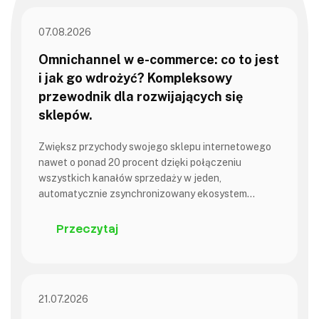
07.08.2026
Omnichannel w e-commerce: co to jest
i jak go wdrożyć? Kompleksowy
przewodnik dla rozwijających się
sklepów.
Zwiększ przychody swojego sklepu internetowego
nawet o ponad 20 procent dzięki połączeniu
wszystkich kanałów sprzedaży w jeden,
automatycznie zsynchronizowany ekosystem…
Przeczytaj
21.07.2026