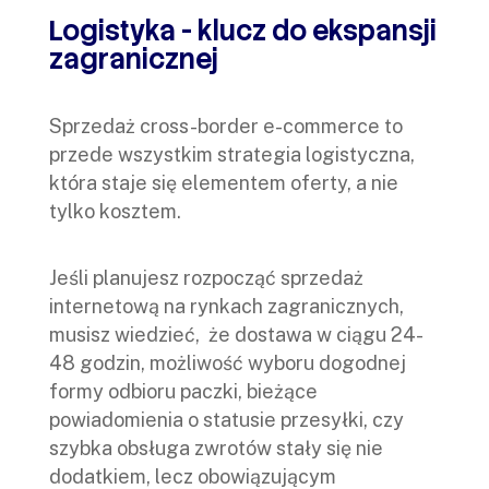
Logistyka - klucz do ekspansji
zagranicznej
Sprzedaż cross-border e-commerce to
przede wszystkim strategia logistyczna,
która staje się elementem oferty, a nie
tylko kosztem.
Jeśli planujesz rozpocząć sprzedaż
internetową na rynkach zagranicznych,
musisz wiedzieć, że dostawa w ciągu 24-
48 godzin, możliwość wyboru dogodnej
formy odbioru paczki, bieżące
powiadomienia o statusie przesyłki, czy
szybka obsługa zwrotów stały się nie
dodatkiem, lecz obowiązującym