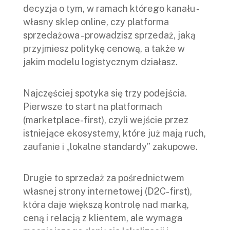
decyzja o tym, w ramach którego kanału -
własny sklep online, czy platforma
sprzedażowa - prowadzisz sprzedaż, jaką
przyjmiesz politykę cenową, a także w
jakim modelu logistycznym działasz.
Najczęściej spotyka się trzy podejścia.
Pierwsze to start na platformach
(marketplace-first), czyli wejście przez
istniejące ekosystemy, które już mają ruch,
zaufanie i „lokalne standardy” zakupowe.
Drugie to sprzedaż za pośrednictwem
własnej strony internetowej (D2C-first),
która daje większą kontrolę nad marką,
ceną i relacją z klientem, ale wymaga