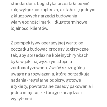
standardem. Logistyka przestała pełnić
rolę wyłącznie zaplecza, a stała się jednym
z kluczowych narzędzi budowania
wiarygodności marki i długoterminowej
lojalności klientów.
Z perspektywy operacyjnej warto od
początku budować procesy logistyczne
tak, aby sprzedaż na kolejnych rynkach
była w jaki najwyższym stopniu
zautomatyzowana. Zwróć szczególną
uwagę na rozwiązania, które porządkują
nadania - regularne odbiory, gotowe
etykiety, powtarzalne zasady pakowania i
jedno miejsce, z którego zarządzasz
wysyłkami.