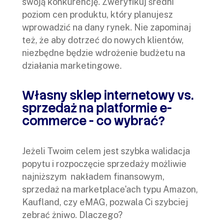
swoją konkurencję. Zweryfikuj średni
poziom cen produktu, który planujesz
wprowadzić na dany rynek. Nie zapominaj
też, że aby dotrzeć do nowych klientów,
niezbędne będzie wdrożenie budżetu na
działania marketingowe.
Własny sklep internetowy vs.
sprzedaż na platformie e-
commerce - co wybrać?
Jeżeli Twoim celem jest szybka walidacja
popytu i rozpoczęcie sprzedaży możliwie
najniższym nakładem finansowym,
sprzedaż na marketplace'ach typu Amazon,
Kaufland, czy eMAG, pozwala Ci szybciej
zebrać żniwo. Dlaczego?