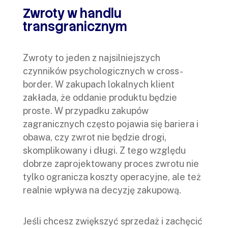
Zwroty w handlu
transgranicznym
Zwroty to jeden z najsilniejszych
czynników psychologicznych w cross-
border. W zakupach lokalnych klient
zakłada, że oddanie produktu będzie
proste. W przypadku zakupów
zagranicznych często pojawia się bariera i
obawa, czy zwrot nie będzie drogi,
skomplikowany i długi. Z tego względu
dobrze zaprojektowany proces zwrotu nie
tylko ogranicza koszty operacyjne, ale też
realnie wpływa na decyzję zakupową.
Jeśli chcesz zwiększyć sprzedaż i zachęcić