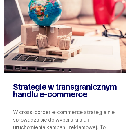
Strategie w transgranicznym
handlu e-commerce
W cross-border e-commerce strategia nie
sprowadza się do wyboru kraju i
uruchomienia kampanii reklamowej. To