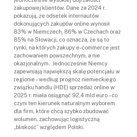
zakupowej klientów. Dane za 2024 r.
pokazują, że odsetek internautów
dokonujących zakupów online wynosił
83% w Niemczech, 86% w Czechach oraz
85% na Słowacji, co oznacza, że są to
rynki, na których zakupy e-commerce jest
zachowaniem powszechnym, a nie
okazjonalnym. Jednocześnie Niemcy
zapewniają największą skalę potencjału w
regionie – według prognoz niemieckiego
związku handlu (HDE) sprzedaż online w
2025 r. miała osiągnąć 92,4 mld euro – co
czyni ten kierunek naturalnym wyborem
dla firm, które chcą szybko zbudować
wolumen, zachowując logistyczną
„bliskość” względem Polski.