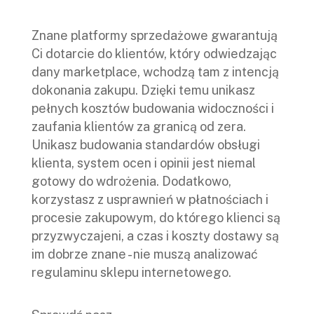
Znane platformy sprzedażowe gwarantują
Ci dotarcie do klientów, który odwiedzając
dany marketplace, wchodzą tam z intencją
dokonania zakupu. Dzięki temu unikasz
pełnych kosztów budowania widoczności i
zaufania klientów za granicą od zera.
Unikasz budowania standardów obsługi
klienta, system ocen i opinii jest niemal
gotowy do wdrożenia. Dodatkowo,
korzystasz z usprawnień w płatnościach i
procesie zakupowym, do którego klienci są
przyzwyczajeni, a czas i koszty dostawy są
im dobrze znane - nie muszą analizować
regulaminu sklepu internetowego.