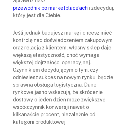
Sprawdź nasz
przewodnik po marketplace'ach
i zdecyduj,
który jest dla Ciebie.
Jeśli jednak budujesz markę i chcesz mieć
kontrolę nad doświadczeniem zakupowym
oraz relacją z klientem, własny sklep daje
większą elastyczność, choć wymaga
większej dojrzałości operacyjnej.
Czynnikiem decydującym o tym, czy
odniesiesz sukces na nowym rynku, będzie
sprawna obsługa logistyczna. Dane
rynkowe jasno wskazują, że skrócenie
dostawy o jeden dzień może zwiększyć
współczynnik konwersji nawet o
kilkanaście procent, niezależnie od
kategorii produktowej.