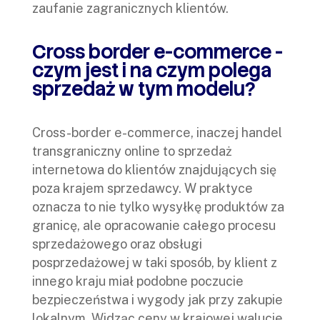
zaufanie zagranicznych klientów.
Cross border e-commerce -
czym jest i na czym polega
sprzedaż w tym modelu?
Cross-border e-commerce, inaczej handel
transgraniczny online to sprzedaż
internetowa do klientów znajdujących się
poza krajem sprzedawcy. W praktyce
oznacza to nie tylko wysyłkę produktów za
granicę, ale opracowanie całego procesu
sprzedażowego oraz obsługi
posprzedażowej w taki sposób, by klient z
innego kraju miał podobne poczucie
bezpieczeństwa i wygody jak przy zakupie
lokalnym. Widząc ceny w krajowej walucie,