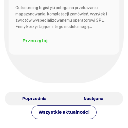
Outsourcing logistyki polega na przekazaniu
magazynowania, kompletacji zamówień, wysyłek i
zwrotów wyspecjalizowanemu operatorowi 3PL.
Firmy korzystające z tego modelu mogą…
Przeczytaj
Poprzednia
Następna
Wszystkie aktualności