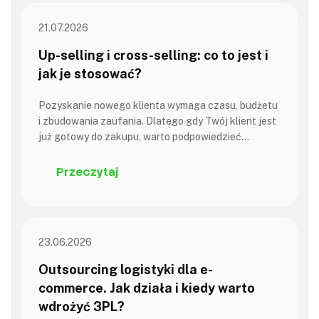
21.07.2026
Up-selling i cross-selling: co to jest i
jak je stosować?
Pozyskanie nowego klienta wymaga czasu, budżetu
i zbudowania zaufania. Dlatego gdy Twój klient jest
już gotowy do zakupu, warto podpowiedzieć…
Przeczytaj
23.06.2026
Outsourcing logistyki dla e-
commerce. Jak działa i kiedy warto
wdrożyć 3PL?