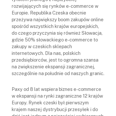
rozwijających się rynków e-commerce w
Europie. Republika Czeska obecnie
przeżywa największy boom zakupów online
spośród wszystkich krajów europejskich,
do czego przyczynia się również Słowacja,
gdzie 50% słowackiego e-commerce to
zakupy w czeskich sklepach
internetowych. Dla nas, polskich
przedsiębiorców, jest to ogromna szansa
na zwiększenie ekspansji zagranicznej,
szczególnie na południe od naszych granic.
Paxy od 8 lat wspiera biznes e-commerce
w ekspansji na rynki zagraniczne 12 krajów
Europy. Rynek czeski był pierwszym
krajem naszej dystrybucji przesyłek i do