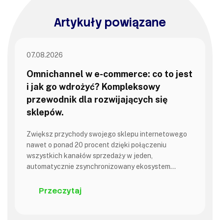
Artykuły powiązane
07.08.2026
Omnichannel w e-commerce: co to jest
i jak go wdrożyć? Kompleksowy
przewodnik dla rozwijających się
sklepów.
Zwiększ przychody swojego sklepu internetowego
nawet o ponad 20 procent dzięki połączeniu
wszystkich kanałów sprzedaży w jeden,
automatycznie zsynchronizowany ekosystem…
Przeczytaj