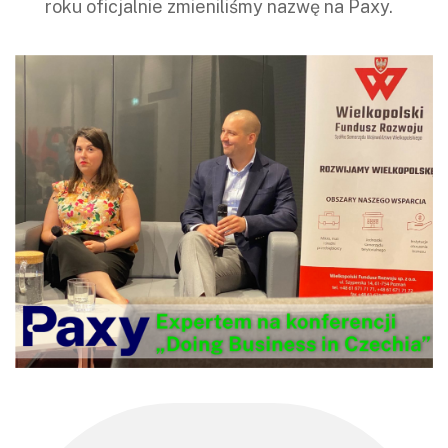
roku oficjalnie zmieniliśmy nazwę na Paxy.