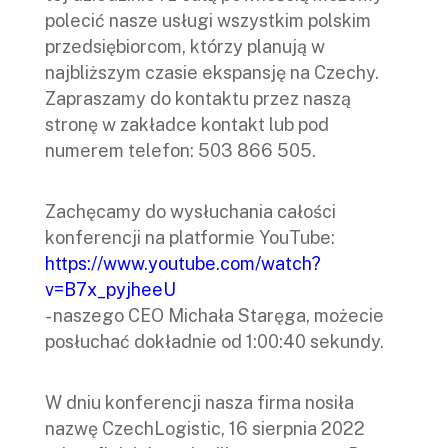
polecić nasze usługi wszystkim polskim
przedsiębiorcom, którzy planują w
najbliższym czasie ekspansję na Czechy.
Zapraszamy do kontaktu przez naszą
stronę w zakładce kontakt lub pod
numerem telefon: 503 866 505.
Zachęcamy do wysłuchania całości
konferencji na platformie YouTube:
https://www.youtube.com/watch?
v=B7x_pyjheeU
- naszego CEO Michała Staręga, możecie
posłuchać dokładnie od 1:00:40 sekundy.
W dniu konferencji nasza firma nosiła
nazwę CzechLogistic, 16 sierpnia 2022