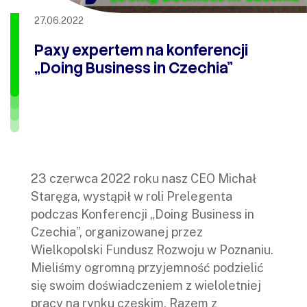
27.06.2022
Paxy expertem na konferencji
„Doing Business in Czechia”
23 czerwca 2022 roku nasz CEO Michał
Staręga, wystąpił w roli Prelegenta
podczas Konferencji „Doing Business in
Czechia”, organizowanej przez
Wielkopolski Fundusz Rozwoju w Poznaniu.
Mieliśmy ogromną przyjemność podzielić
się swoim doświadczeniem z wieloletniej
pracy na rynku czeskim. Razem z