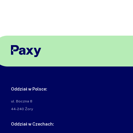
Oddział w Polsce:
ul. Boczna 8

44-240 Żory
Oddział w Czechach: