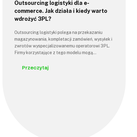
Outsourcing logistyki dla e-
commerce. Jak działa i kiedy warto
wdrożyć 3PL?
Outsourcing logistyki polega na przekazaniu
magazynowania, kompletacji zamówień, wysyłek i
zwrotów wyspecjalizowanemu operatorowi 3PL.
Firmy korzystające z tego modelu mogą…
Przeczytaj