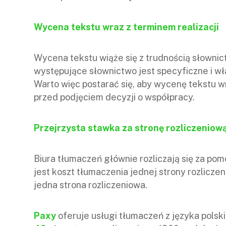
Wycena tekstu wraz z terminem realizacji
Wycena tekstu wiąże się z trudnością słowni
występujące słownictwo jest specyficzne i wł
Warto więc postarać się, aby wycenę tekstu wr
przed podjęciem decyzji o współpracy.
Przejrzysta stawka za stronę rozliczeniow
Biura tłumaczeń głównie rozliczają się za pom
jest koszt tłumaczenia jednej strony rozliczen
jedna strona rozliczeniowa.
Paxy
oferuje usługi tłumaczeń z języka polski