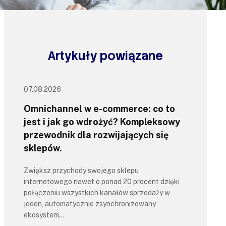
Artykuły powiązane
07.08.2026
Omnichannel w e-commerce: co to
jest i jak go wdrożyć? Kompleksowy
przewodnik dla rozwijających się
sklepów.
Zwiększ przychody swojego sklepu
internetowego nawet o ponad 20 procent dzięki
połączeniu wszystkich kanałów sprzedaży w
jeden, automatycznie zsynchronizowany
ekosystem…