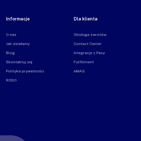
Informacje
Dla klienta
O nas
Obsługa zwrotów
Jak działamy
Contact Center
Blog
Integracje z Paxy
Skontaktuj się
Fulfillment
Polityka prywatności
eMAG
RODO